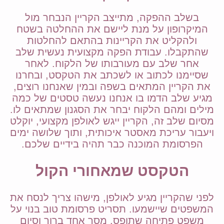
בשלב ההפקה, מתייצב הקריין הנבחר מול
המיקרופון על מנת ליישם את ההחלטה בשטח
ולהקליט את הקריינות בהתאם להחלטות
שהתקבלו. עבודת הפקה מקצועית נעשית שלב
אחר שלב עם מעורבותו של הלקוח. לאחר
שסיימנו לכתוב או לשכתב את הטקסט, ובחרנו
את הקריין המתאים בשפה ובמין שאנחנו רוצים,
מגיע שלב הדמו בו אנחנו נעשה טסטים של כמה
מילים ומהם הלקוח יבחר את הסגנון שמתאים לו.
מסיום שלב זה, הקריין ייגש לאולפן מקצועי, יוקלט
ויעבור עריכת מאסטר איכותית, ותוך שלושה ימים
הפרסומת המוכנה כבר תהיה בידיים שלכם.
הטקסט שמאחורי הקול
לפני שהקריין מגיע לאולפן, מישהו צריך לנסח את
המשפטים שיישמעו. תסריט פרסומת טוב בנוי על
משפט פתיחה שתופס, מסר אחד ברור וסיום