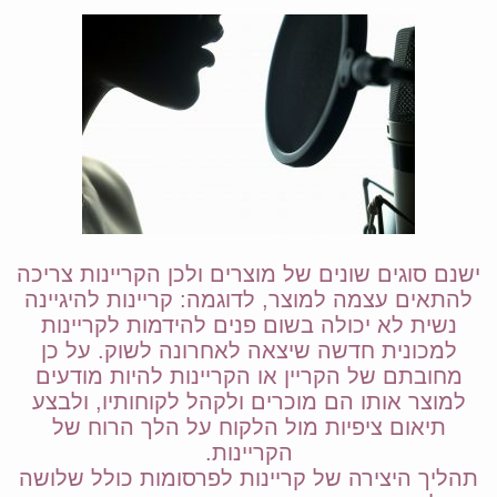
ישנם סוגים שונים של מוצרים ולכן הקריינות צריכה
להתאים עצמה למוצר, לדוגמה: קריינות להיגיינה
נשית לא יכולה בשום פנים להידמות לקריינות
למכונית חדשה שיצאה לאחרונה לשוק. על כן
מחובתם של הקריין או הקריינות להיות מודעים
למוצר אותו הם מוכרים ולקהל לקוחותיו, ולבצע
תיאום ציפיות מול הלקוח על הלך הרוח של
הקריינות.
תהליך היצירה של קריינות לפרסומות כולל שלושה